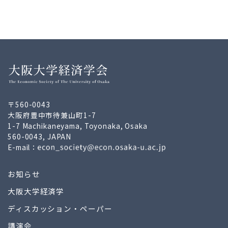
〒560-0043
大阪府豊中市待兼山町1-7
1-7 Machikaneyama, Toyonaka, Osaka
560-0043, JAPAN
E-mail：
お知らせ
大阪大学経済学
ディスカッション・ペーパー
講演会