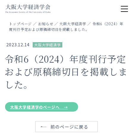
トップページ
／
お知らせ
／
大阪大学経済学
／
令和6（2024）年
度刊行予定および原稿締切日を掲載しました。
2023.12.14
大阪大学経済学
令和6（2024）年度刊行予定
および原稿締切日を掲載しま
した。
大阪大学経済学のページへ →
前のページに戻る