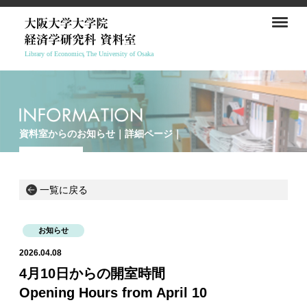
資料室からのお知らせ｜詳細ページ｜
一覧に戻る
お知らせ
2026.04.08
4月10日からの開室時間
Opening Hours from April 10