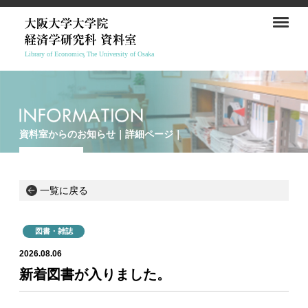
資料室からのお知らせ｜詳細ページ｜
一覧に戻る
図書・雑誌
2026.08.06
新着図書が入りました。