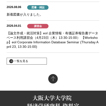
2026.08.06
図書・雑誌
新着図書が入りました。
2026.04.01
講習会
【論文作成・就活対策】eol 企業情報・有価証券報告書データ
ベース利用講習会（4月23日（木）13:30-15:00） 【Worksho
p】eol Corporate Information Database Seminar (Thursday A
pril 23, 13:30-15:00)
一覧を見る