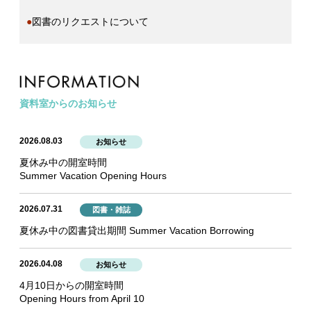
●
図書のリクエストについて
資料室からのお知らせ
2026.08.03
お知らせ
夏休み中の開室時間
Summer Vacation Opening Hours
2026.07.31
図書・雑誌
夏休み中の図書貸出期間 Summer Vacation Borrowing
2026.04.08
お知らせ
4月10日からの開室時間
Opening Hours from April 10