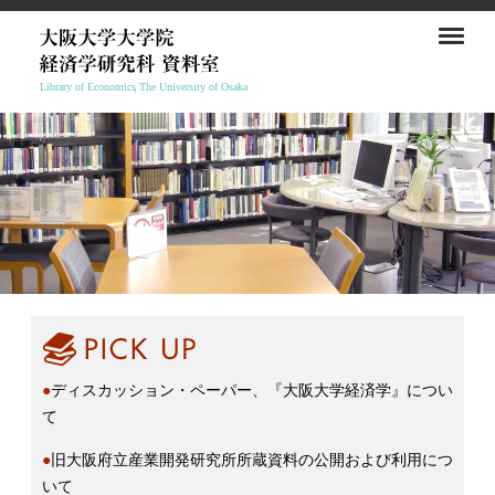
●
ディスカッション・ペーパー、『大阪大学経済学』につい
て
●
旧大阪府立産業開発研究所所蔵資料の公開および利用につ
いて