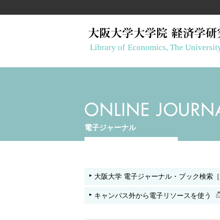
電子ジャーナル
大阪大学 電子ジャーナル・ブック検索［The Univer
キャンパス外から電子リソースを使う