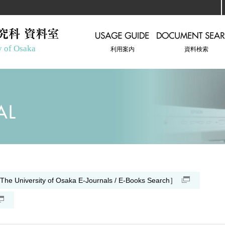
利用案内
資料検索
sity of Osaka E-Journals / E-Books Search］