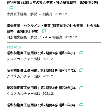
住宅対策 (戦前日本の社会事業・社会福祉資料 ; 第5期第5巻)
土井直子編集・解説. -- 柏書房, 2019.12.
隣保事業・セツルメント事業 (戦前日本の社会事業・社会福祉
資料 ; 第5期第6-9巻)
田所祐史編集・解説 ; 1 - 4. -- 柏書房, 2019.12.
2021.03.24
昭和前期商工信用録 ; 第2期第1巻 昭和5年(1).
クロスカルチャー出版, 2021.2.
昭和前期商工信用録 ; 第2期第2巻 昭和5年(2).
クロスカルチャー出版, 2021.2.
昭和前期商工信用録 ; 第2期第3巻 昭和5年(3).
クロスカルチャー出版, 2021.2.
昭和前期商工信用録 ; 第2期第4巻 昭和5年(4).